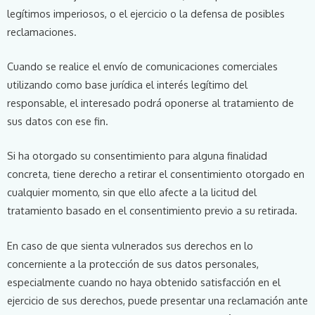
legítimos imperiosos, o el ejercicio o la defensa de posibles
reclamaciones.
Cuando se realice el envío de comunicaciones comerciales
utilizando como base jurídica el interés legítimo del
responsable, el interesado podrá oponerse al tratamiento de
sus datos con ese fin.
Si ha otorgado su consentimiento para alguna finalidad
concreta, tiene derecho a retirar el consentimiento otorgado en
cualquier momento, sin que ello afecte a la licitud del
tratamiento basado en el consentimiento previo a su retirada.
En caso de que sienta vulnerados sus derechos en lo
concerniente a la protección de sus datos personales,
especialmente cuando no haya obtenido satisfacción en el
ejercicio de sus derechos, puede presentar una reclamación ante