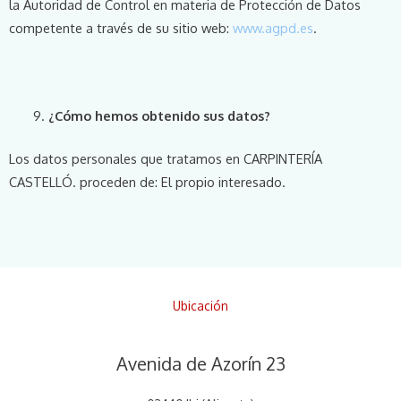
la Autoridad de Control en materia de Protección de Datos
competente a través de su sitio web:
www.agpd.es
.
¿Cómo hemos obtenido sus datos?
Los datos personales que tratamos en CARPINTERÍA
CASTELLÓ. proceden de: El propio interesado.
Ubicación
Avenida de Azorín 23