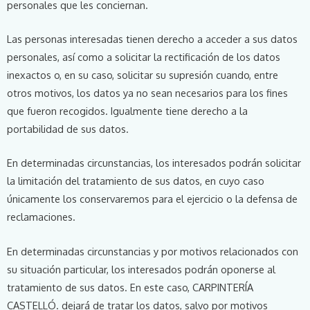
personales que les conciernan.
Las personas interesadas tienen derecho a acceder a sus datos
personales, así como a solicitar la rectificación de los datos
inexactos o, en su caso, solicitar su supresión cuando, entre
otros motivos, los datos ya no sean necesarios para los fines
que fueron recogidos. Igualmente tiene derecho a la
portabilidad de sus datos.
En determinadas circunstancias, los interesados podrán solicitar
la limitación del tratamiento de sus datos, en cuyo caso
únicamente los conservaremos para el ejercicio o la defensa de
reclamaciones.
En determinadas circunstancias y por motivos relacionados con
su situación particular, los interesados podrán oponerse al
tratamiento de sus datos. En este caso, CARPINTERÍA
CASTELLÓ. dejará de tratar los datos, salvo por motivos