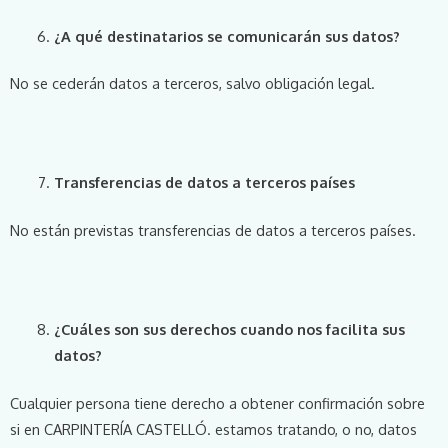
¿A qué destinatarios se comunicarán sus datos?
No se cederán datos a terceros, salvo obligación legal.
Transferencias de datos a terceros países
No están previstas transferencias de datos a terceros países.
¿Cuáles son sus derechos cuando nos facilita sus
datos?
Cualquier persona tiene derecho a obtener confirmación sobre
si en CARPINTERÍA CASTELLÓ. estamos tratando, o no, datos