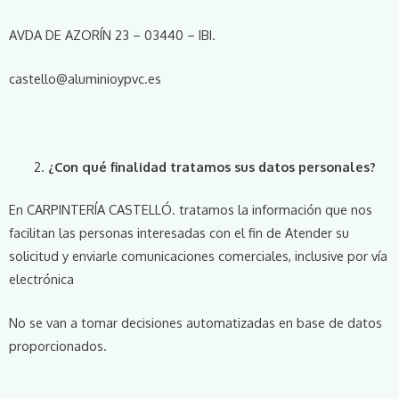
AVDA DE AZORÍN 23 – 03440 – IBI.
castello@aluminioypvc.es
¿Con qué finalidad tratamos sus datos personales?
En CARPINTERÍA CASTELLÓ. tratamos la información que nos
facilitan las personas interesadas con el fin de Atender su
solicitud y enviarle comunicaciones comerciales, inclusive por vía
electrónica
No se van a tomar decisiones automatizadas en base de datos
proporcionados.