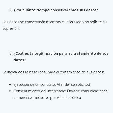
¿Por cuánto tiempo conservaremos sus datos?
Los datos se conservarán mientras el interesado no solicite su
supresión.
¿Cuál es la legitimación para el tratamiento de sus
datos?
Le indicamos la base legal para el tratamiento de sus datos:
Ejecución de un contrato: Atender su solicitud
Consentimiento del interesado: Enviarle comunicaciones
comerciales, inclusive por vía electrónica