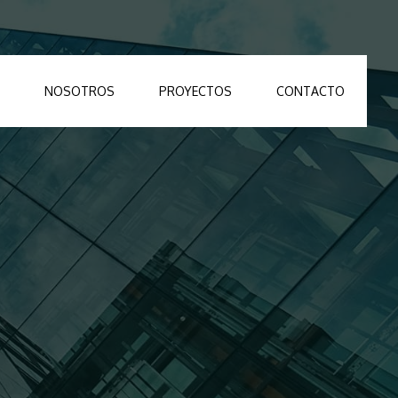
NOSOTROS
PROYECTOS
CONTACTO