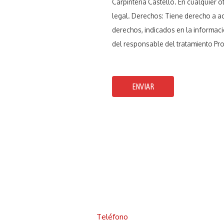
Carpintería Castello. En cualquier 
legal. Derechos: Tiene derecho a acc
derechos, indicados en la informaci
del responsable del tratamiento Pro
ENVIAR
Teléfono