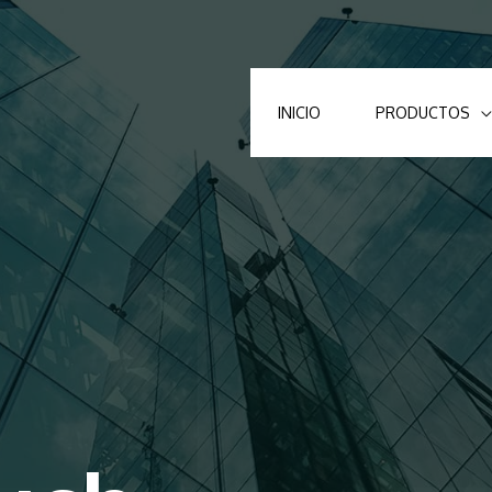
INICIO
PRODUCTOS